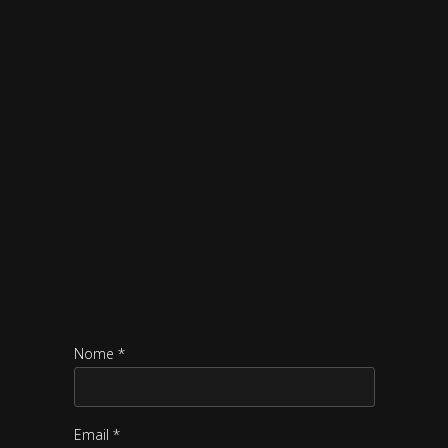
Nome *
Email *