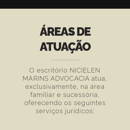
ÁREAS DE
ATUAÇÃO
O escritório NICIELEN
MARINS ADVOCACIA atua,
exclusivamente, na área
familiar e sucessória,
oferecendo os seguintes
serviços jurídicos: