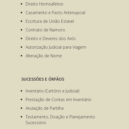
Direito Homoafetivo
Casamento e Pacto Antenupcial
Escritura de União Estável
Contrato de Namoro
Direito e Deveres dos Avós
Autorização Judicial para Viagem
Alteração de Nome
SUCESSÕES E ÓRFÃOS
Inventário (Cartório e Judicial)
Prestação de Contas em Inventário
Anulação de Partilha
Testamento, Doação e Planejamento
Sucessório