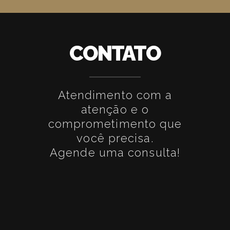
CONTATO
Atendimento com a
atenção e o
comprometimento que
você precisa.
Agende uma consulta!