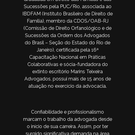
Sucessões pela PUC/Rio, associada ao
IBDFAM (Instituto Brasileiro de Direito de
Família), membro da CDOS/OAB-RJ
(Comissão de Direito Orfanológico e de
Sucessões da Ordem dos Advogados
do Brasil – Seção do Estado do Rio de
Janeiro), certificada pela 16ª
Capacitação Nacional em Práticas
Colaborativas e sócia-fundadora do
extinto escritório Marins Teixeira
Advogados, possui mais de 15 anos de
atuação no exercício da advocacia.
Confiabilidade e profissionalismo
marcam o trabalho da advogada desde
o início de sua carreira. Assim, por ter
surgido significativa demanda na área