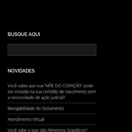
BUSQUE AQUI
NOVIDADES
Você sabia que sua “MÃE DO CORAÇÃO” pode
ser incluída na sua certidão de nascimento sem
a necessidade de ação judicial?
Revogabilidade do Testamento
Atendimento Virtual
Você sabe o que são Alimentos Gravídicos?