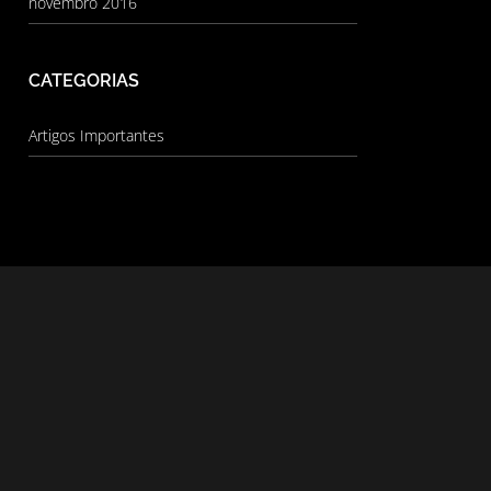
novembro 2016
CATEGORIAS
Artigos Importantes