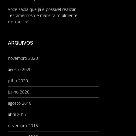
Você sabia que já é possível realizar
Testamentos de maneira totalmente
eletrônica?
ARQUIVOS
novembro 2020
agosto 2020
julho 2020
junho 2020
agosto 2018
abril 2017
dezembro 2016