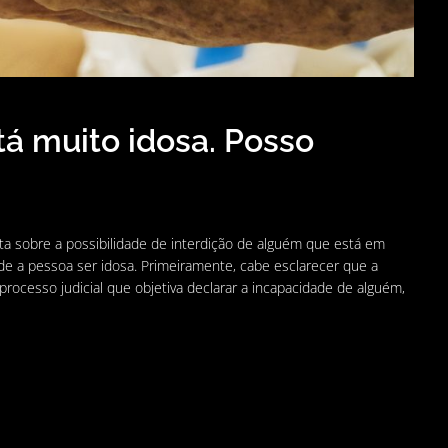
á muito idosa. Posso
 sobre a possibilidade de interdição de alguém que está em
 de a pessoa ser idosa. Primeiramente, cabe esclarecer que a
rocesso judicial que objetiva declarar a incapacidade de alguém,