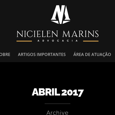
OBRE
ARTIGOS IMPORTANTES
ÁREA DE ATUAÇÃO
ABRIL 2017
Archive